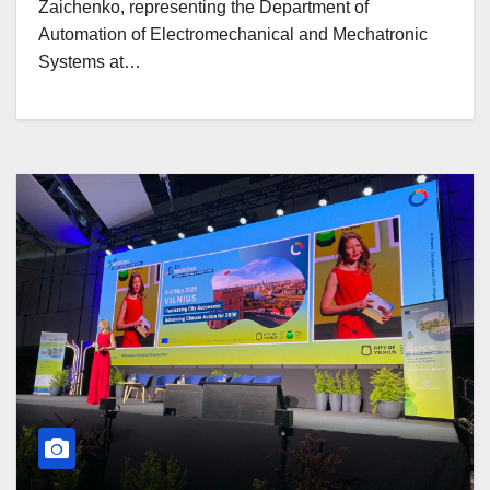
Zaichenko, representing the Department of
Automation of Electromechanical and Mechatronic
Systems at…