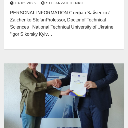
04.05.2025
STEFANZAICHENKO
PERSONAL INFORMATION Стефан Зайченко /
Zaichenko StefanProfessor, Doctor of Technical
Sciences National Technical University of Ukraine
“Igor Sikorsky Kyiv…