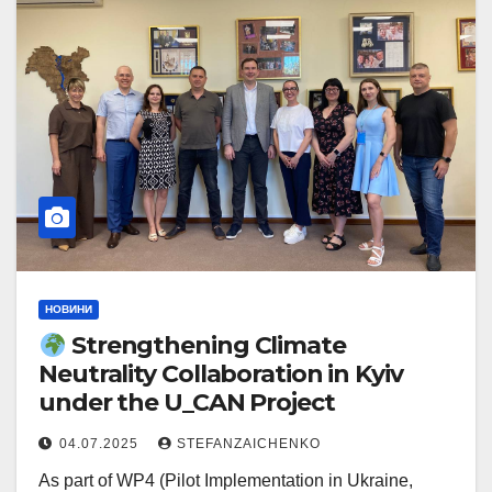
НОВИНИ
Strengthening Climate
Neutrality Collaboration in Kyiv
under the U_CAN Project
04.07.2025
STEFANZAICHENKO
As part of WP4 (Pilot Implementation in Ukraine,