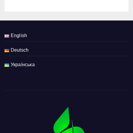
English
Deutsch
Українська