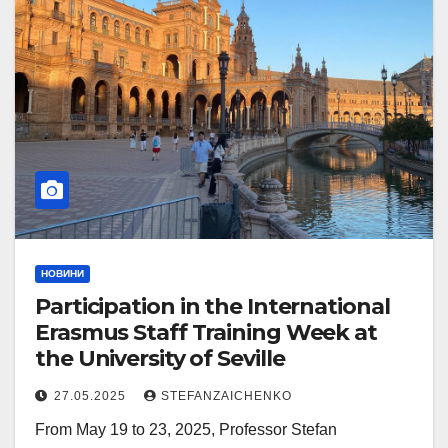
НОВИНИ
Participation in the International
Erasmus Staff Training Week at
the University of Seville
27.05.2025
STEFANZAICHENKO
From May 19 to 23, 2025, Professor Stefan