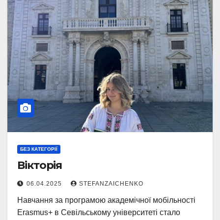
БЕЗ КАТЕГОРІЇ
Вікторія
06.04.2025
STEFANZAICHENKO
Навчання за програмою академічної мобільності
Erasmus+ в Севільському університеті стало