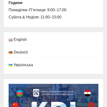
Години
Понеділок–П’ятниця: 9:00–17:00
Субота & Неділя: 11:00–15:00
English
Deutsch
Українська