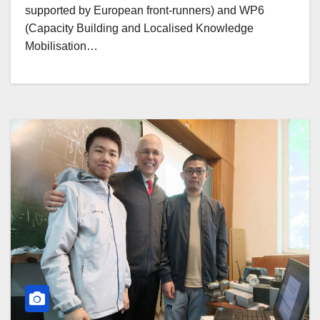
supported by European front-runners) and WP6
(Capacity Building and Localised Knowledge
Mobilisation…